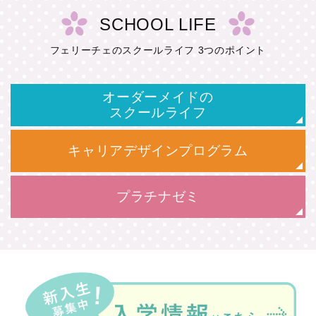
SCHOOL LIFE
フェリーチェのスクールライフ 3つのポイント
オーダーメイドの
スクールライフ
キャリアデザインプログラム
プラチナゼミ