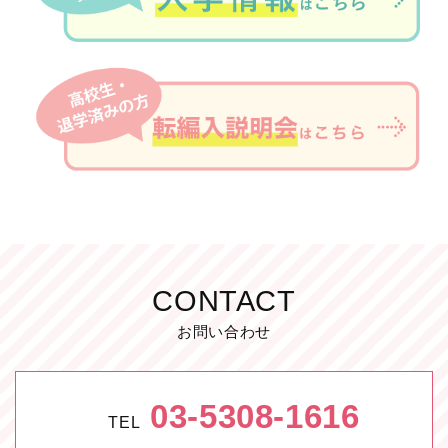
CONTACT
お問い合わせ
03-5308-1616
TEL