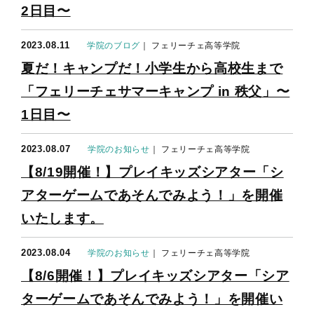
2日目〜
2023.08.11
学院のブログ
｜ フェリーチェ高等学院
夏だ！キャンプだ！小学生から高校生まで
「フェリーチェサマーキャンプ in 秩父」〜
1日目〜
2023.08.07
学院のお知らせ
｜ フェリーチェ高等学院
【8/19開催！】プレイキッズシアター「シ
アターゲームであそんでみよう！」を開催
いたします。
2023.08.04
学院のお知らせ
｜ フェリーチェ高等学院
【8/6開催！】プレイキッズシアター「シア
ターゲームであそんでみよう！」を開催い