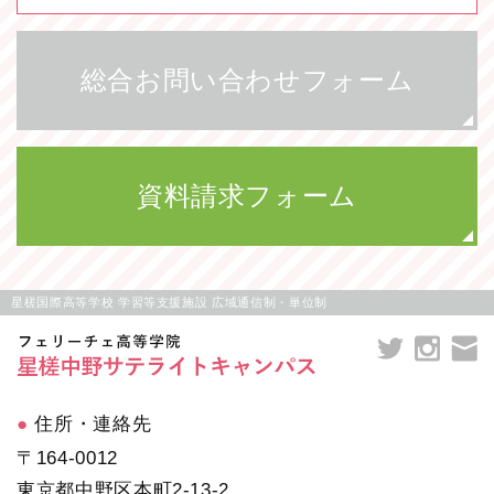
総合お問い合わせフォーム
資料請求フォーム
星槎国際高等学校 学習等支援施設 広域通信制・単位制
住所・連絡先
〒164-0012
東京都中野区本町2-13-2