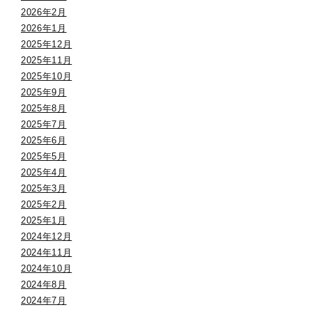
2026年2月
2026年1月
2025年12月
2025年11月
2025年10月
2025年9月
2025年8月
2025年7月
2025年6月
2025年5月
2025年4月
2025年3月
2025年2月
2025年1月
2024年12月
2024年11月
2024年10月
2024年8月
2024年7月