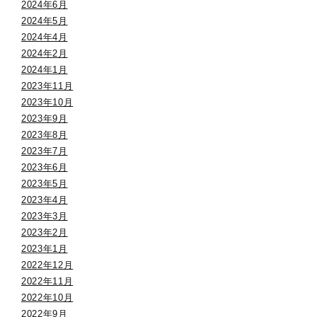
2024年6月
2024年5月
2024年4月
2024年2月
2024年1月
2023年11月
2023年10月
2023年9月
2023年8月
2023年7月
2023年6月
2023年5月
2023年4月
2023年3月
2023年2月
2023年1月
2022年12月
2022年11月
2022年10月
2022年9月