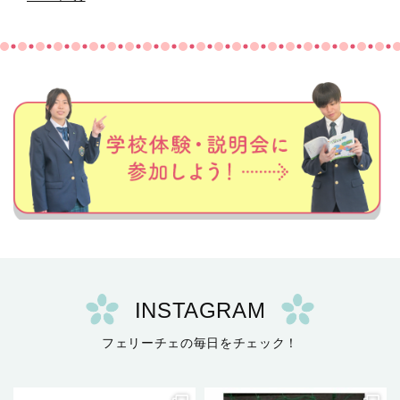
INSTAGRAM
フェリーチェの毎日をチェック！