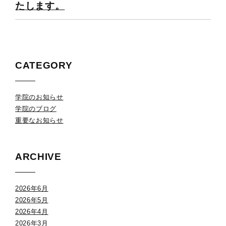
たします。
CATEGORY
学院のお知らせ
学院のブログ
重要なお知らせ
ARCHIVE
2026年6月
2026年5月
2026年4月
2026年3月