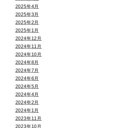
2025年4月
2025年3月
2025年2月
2025年1月
2024年12月
2024年11月
2024年10月
2024年8月
2024年7月
2024年6月
2024年5月
2024年4月
2024年2月
2024年1月
2023年11月
2023年10月