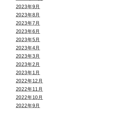
2023年9月
2023年8月
2023年7月
2023年6月
2023年5月
2023年4月
2023年3月
2023年2月
2023年1月
2022年12月
2022年11月
2022年10月
2022年9月