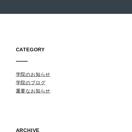
CATEGORY
学院のお知らせ
学院のブログ
重要なお知らせ
ARCHIVE