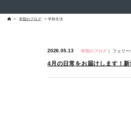
>
学院のブログ
>
学校生活
2026.05.13
学院のブログ
｜ フェリ
4月の日常をお届けします！新