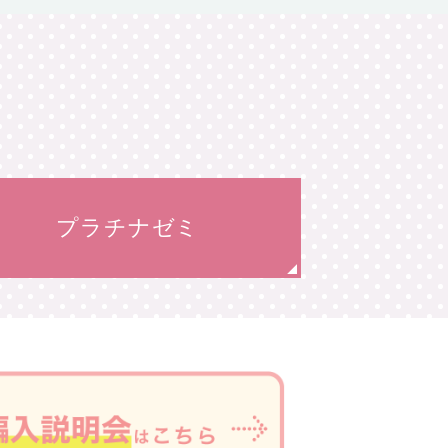
プラチナゼミ