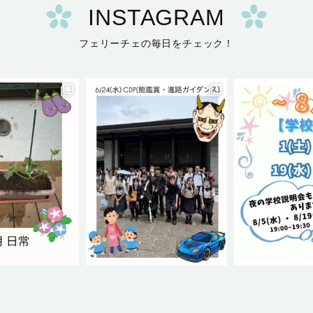
INSTAGRAM
フェリーチェの毎日をチェック！