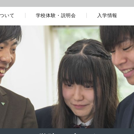
ついて
学校体験・説明会
入学情報