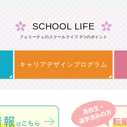
SCHOOL LIFE
フェリーチェのスクールライフ 3つのポイント
キャリアデザインプログラム