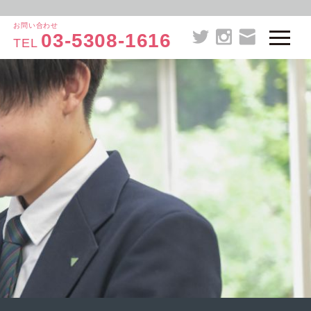
お問い合わせ
03-5308-1616
TEL