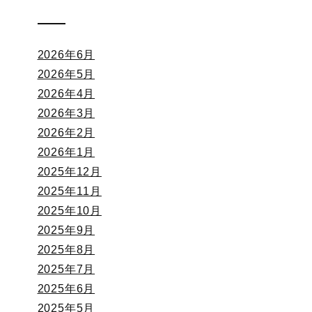
2026年6月
2026年5月
2026年4月
2026年3月
2026年2月
2026年1月
2025年12月
2025年11月
2025年10月
2025年9月
2025年8月
2025年7月
2025年6月
2025年5月