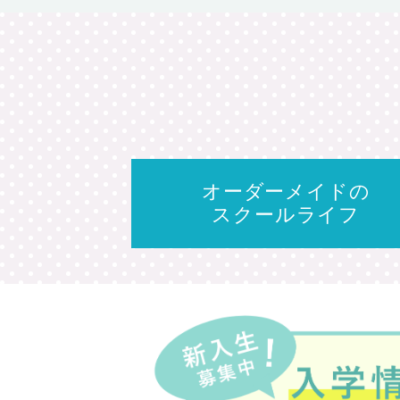
オーダーメイドの
スクールライフ