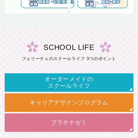
SCHOOL LIFE
フェリーチェのスクールライフ 3つのポイント
オーダーメイドの
スクールライフ
キャリアデザインプログラム
プラチナゼミ