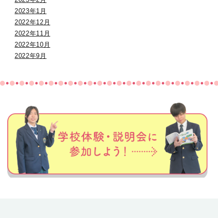
2023年1月
2022年12月
2022年11月
2022年10月
2022年9月