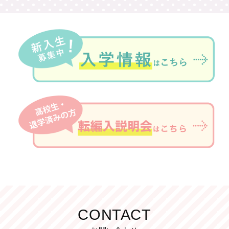
CONTACT