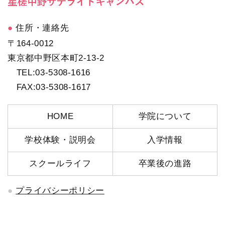
住所・連絡先
〒164-0012
東京都中野区本町2-13-2
TEL:03-5308-1616
FAX:03-5308-1617
HOME
学院について
学校体験・説明会
入学情報
スクールライフ
卒業後の進路
プライバシーポリシー