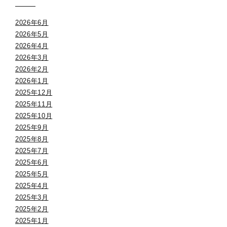
2026年6月
2026年5月
2026年4月
2026年3月
2026年2月
2026年1月
2025年12月
2025年11月
2025年10月
2025年9月
2025年8月
2025年7月
2025年6月
2025年5月
2025年4月
2025年3月
2025年2月
2025年1月