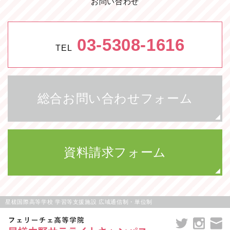
お問い合わせ
03-5308-1616
TEL
総合お問い合わせフォーム
資料請求フォーム
星槎国際高等学校 学習等支援施設 広域通信制・単位制