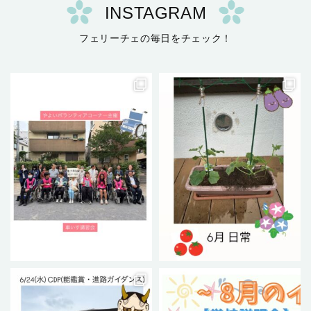
INSTAGRAM
フェリーチェの毎日をチェック！