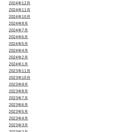
2024年12月
2024年11月
2024年10月
2024年8月
2024年7月
2024年6月
2024年5月
2024年4月
2024年2月
2024年1月
2023年11月
2023年10月
2023年9月
2023年8月
2023年7月
2023年6月
2023年5月
2023年4月
2023年3月
2023年2月