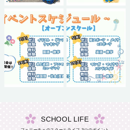
SCHOOL LIFE
フェリーチェのスクールライフ 3つのポイント