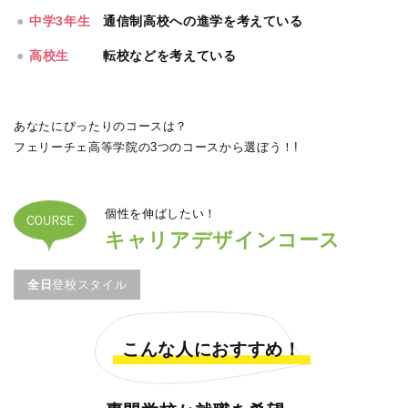
●
中学3年生
通信制高校への進学を考えている
●
高校生
転校などを考えている
あなたにぴったりのコースは？
フェリーチェ高等学院の3つのコースから選ぼう！!
個性を伸ばしたい！
キャリアデザインコース
全日
登校スタイル
こんな人におすすめ！