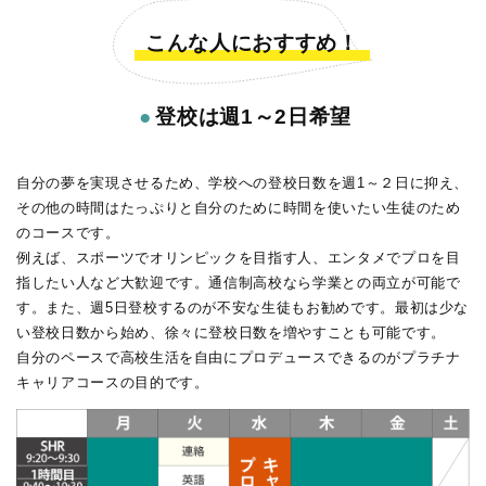
こんな人におすすめ！
●
登校は週1～2日希望
自分の夢を実現させるため、学校への登校日数を週1～２日に抑え、
その他の時間はたっぷりと自分のために時間を使いたい生徒のため
のコースです。
例えば、スポーツでオリンピックを目指す人、エンタメでプロを目
指したい人など大歓迎です。通信制高校なら学業との両立が可能で
す。また、週5日登校するのが不安な生徒もお勧めです。最初は少な
い登校日数から始め、徐々に登校日数を増やすことも可能です。
自分のペースで高校生活を自由にプロデュースできるのがプラチナ
キャリアコースの目的です。