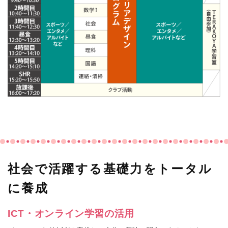
社会で活躍する基礎力をトータル
に養成
ICT・オンライン学習の活用