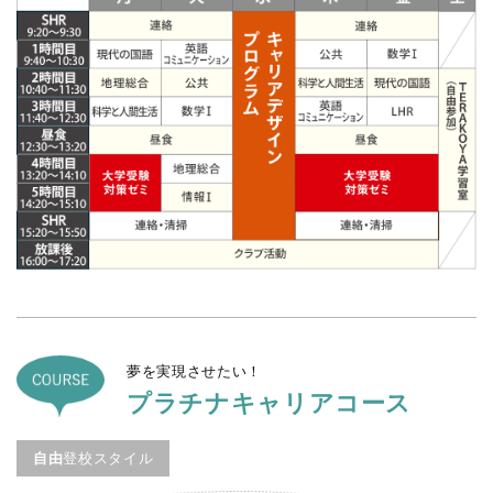
夢を実現させたい！
プラチナキャリアコース
自由
登校スタイル