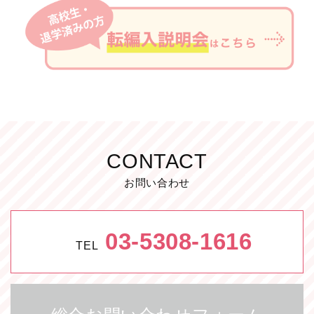
CONTACT
お問い合わせ
03-5308-1616
TEL