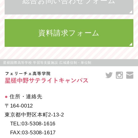
総合お問い合わせフォーム
資料請求フォーム
星槎国際高等学校 学習等支援施設 広域通信制・単位制
住所・連絡先
〒164-0012
東京都中野区本町2-13-2
TEL:03-5308-1616
FAX:03-5308-1617