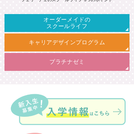
オーダーメイドの
スクールライフ
キャリアデザインプログラム
プラチナゼミ