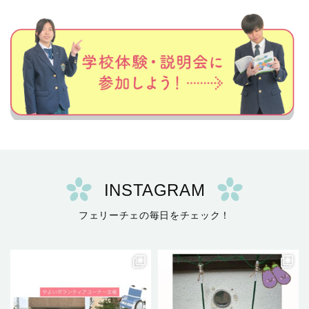
INSTAGRAM
フェリーチェの毎日をチェック！