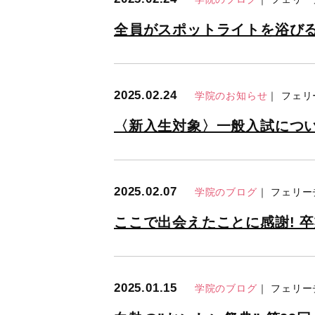
全員がスポットライトを浴びる
2025.02.24
学院のお知らせ
｜ フェ
〈新入生対象〉一般入試につい
2025.02.07
学院のブログ
｜ フェリ
ここで出会えたことに感謝! 
2025.01.15
学院のブログ
｜ フェリ