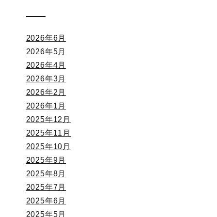
2026年6月
2026年5月
2026年4月
2026年3月
2026年2月
2026年1月
2025年12月
2025年11月
2025年10月
2025年9月
2025年8月
2025年7月
2025年6月
2025年5月