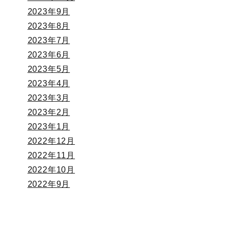
2023年9月
2023年8月
2023年7月
2023年6月
2023年5月
2023年4月
2023年3月
2023年2月
2023年1月
2022年12月
2022年11月
2022年10月
2022年9月