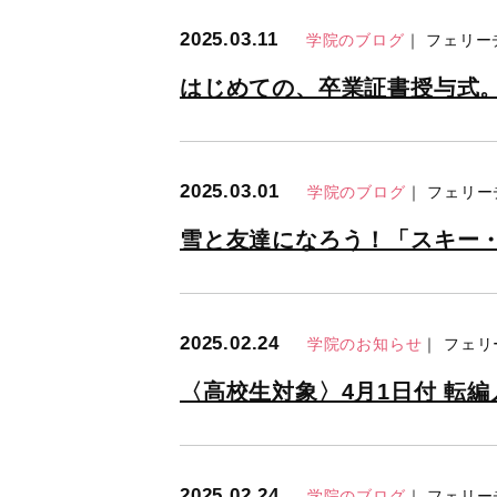
2025.03.11
学院のブログ
｜ フェリ
はじめての、卒業証書授与式
2025.03.01
学院のブログ
｜ フェリ
雪と友達になろう！「スキー
2025.02.24
学院のお知らせ
｜ フェ
〈高校生対象〉4月1日付 転編
2025.02.24
学院のブログ
｜ フェリ