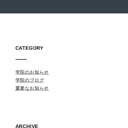
CATEGORY
学院のお知らせ
学院のブログ
重要なお知らせ
ARCHIVE