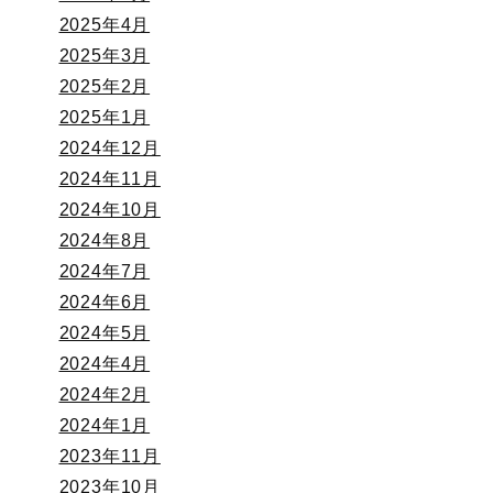
2025年4月
2025年3月
2025年2月
2025年1月
2024年12月
2024年11月
2024年10月
2024年8月
2024年7月
2024年6月
2024年5月
2024年4月
2024年2月
2024年1月
2023年11月
2023年10月