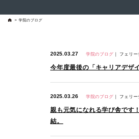
>
学院のブログ
2025.03.27
学院のブログ
｜ フェリ
今年度最後の「キャリアデザ
2025.03.26
学院のブログ
｜ フェリ
親も元気になれる学び舎です
結。