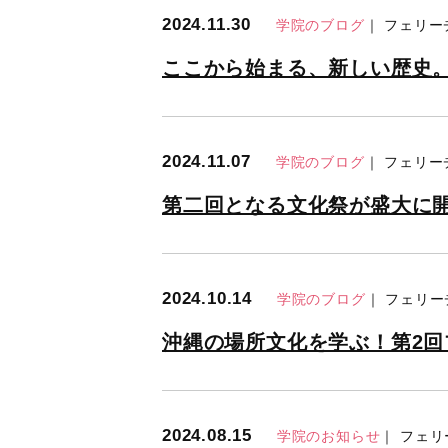
2024.11.30
学院のブログ
｜ フェリ
ここから始まる、新しい歴史。
2024.11.07
学院のブログ
｜ フェリ
第二回となる文化祭が盛大に
2024.10.14
学院のブログ
｜ フェリ
沖縄の場所文化を学ぶ！第2
2024.08.15
学院のお知らせ
｜ フェ