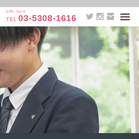
お問い合わせ
03-5308-1616
TEL