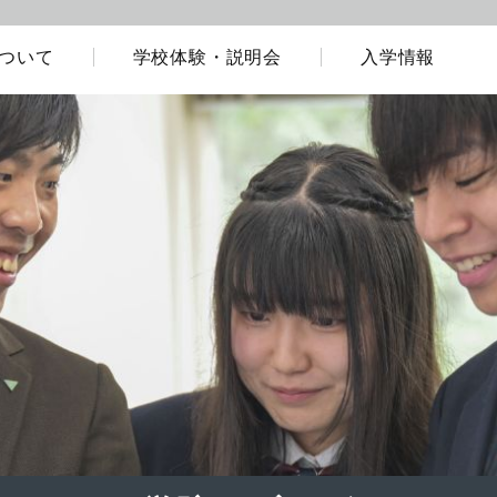
ついて
学校体験・説明会
入学情報