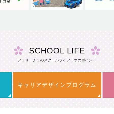
SCHOOL LIFE
フェリーチェのスクールライフ 3つのポイント
キャリアデザインプログラム