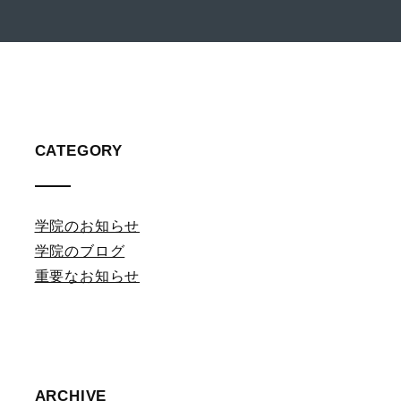
CATEGORY
学院のお知らせ
学院のブログ
重要なお知らせ
ARCHIVE