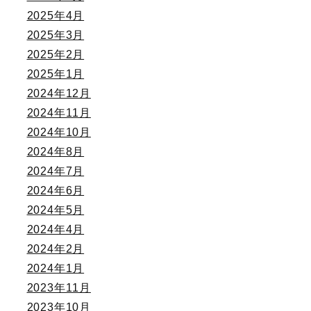
2025年4月
2025年3月
2025年2月
2025年1月
2024年12月
2024年11月
2024年10月
2024年8月
2024年7月
2024年6月
2024年5月
2024年4月
2024年2月
2024年1月
2023年11月
2023年10月