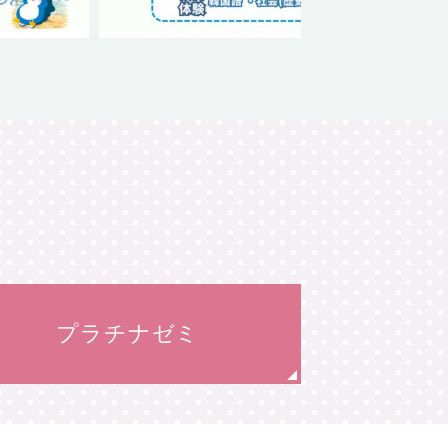
プラチナゼミ