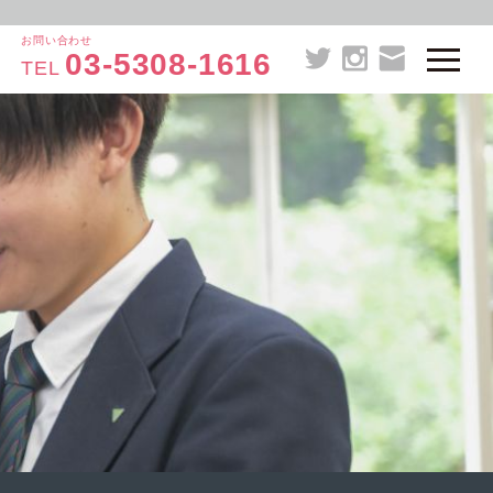
お問い合わせ
03-5308-1616
TEL