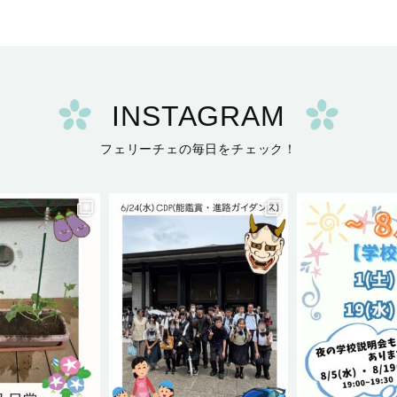
INSTAGRAM
フェリーチェの毎日をチェック！