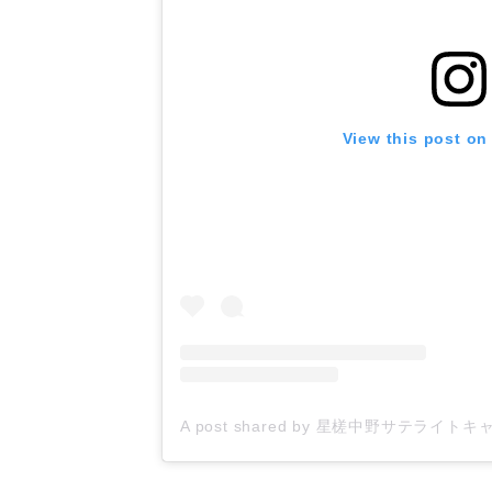
View this post on