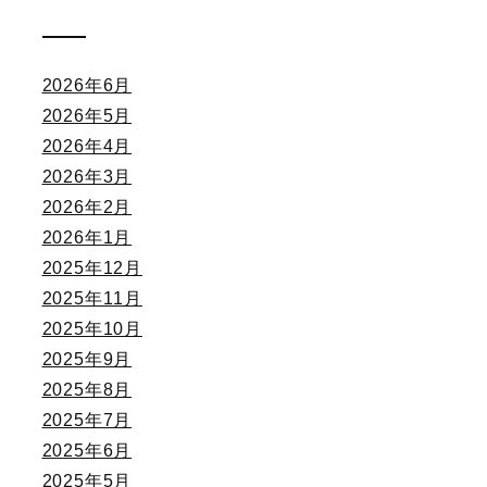
2026年6月
2026年5月
2026年4月
2026年3月
2026年2月
2026年1月
2025年12月
2025年11月
2025年10月
2025年9月
2025年8月
2025年7月
2025年6月
2025年5月