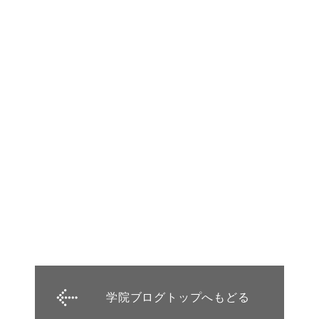
学院ブログトップへもどる