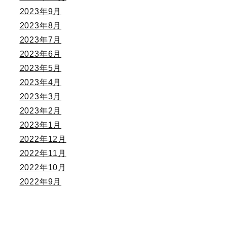
2023年9月
2023年8月
2023年7月
2023年6月
2023年5月
2023年4月
2023年3月
2023年2月
2023年1月
2022年12月
2022年11月
2022年10月
2022年9月