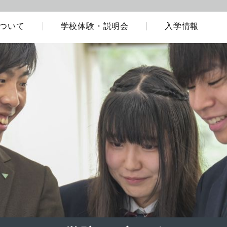
ついて
学校体験・説明会
入学情報