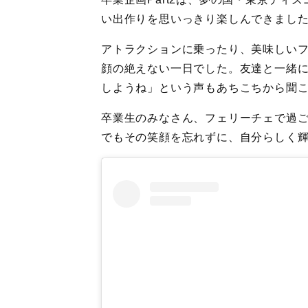
い出作りを思いっきり楽しんできまし
アトラクションに乗ったり、美味しい
顔の絶えない一日でした。友達と一緒
しようね」という声もあちこちから聞
卒業生のみなさん、フェリーチェで過
でもその笑顔を忘れずに、自分らしく