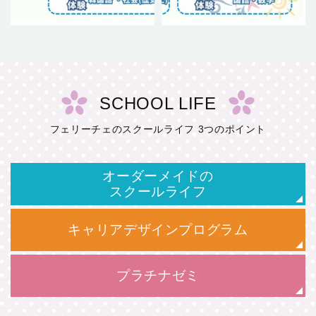
SCHOOL LIFE
フェリーチェのスクールライフ 3つのポイント
オーダーメイドの
スクールライフ
キャリアデザインプログラム
プラチナゼミ