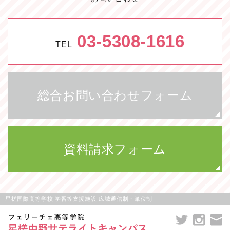
03-5308-1616
TEL
総合お問い合わせフォーム
資料請求フォーム
星槎国際高等学校 学習等支援施設 広域通信制・単位制