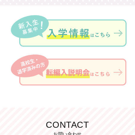
CONTACT
お問い合わせ