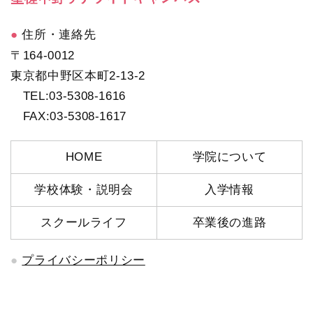
住所・連絡先
〒164-0012
東京都中野区本町2-13-2
TEL:03-5308-1616
FAX:03-5308-1617
HOME
学院について
学校体験・説明会
入学情報
スクールライフ
卒業後の進路
プライバシーポリシー