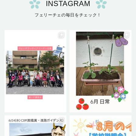
INSTAGRAM
フェリーチェの毎日をチェック！