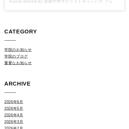
A post shared by 星槎中野サテライトキャンパス フェリーチェ高等学院 (@seisa_nakano)
CATEGORY
学院のお知らせ
学院のブログ
重要なお知らせ
ARCHIVE
2026年6月
2026年5月
2026年4月
2026年3月
2026年2月