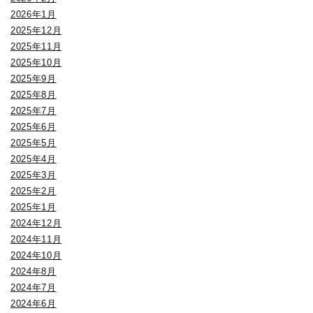
2026年1月
2025年12月
2025年11月
2025年10月
2025年9月
2025年8月
2025年7月
2025年6月
2025年5月
2025年4月
2025年3月
2025年2月
2025年1月
2024年12月
2024年11月
2024年10月
2024年8月
2024年7月
2024年6月