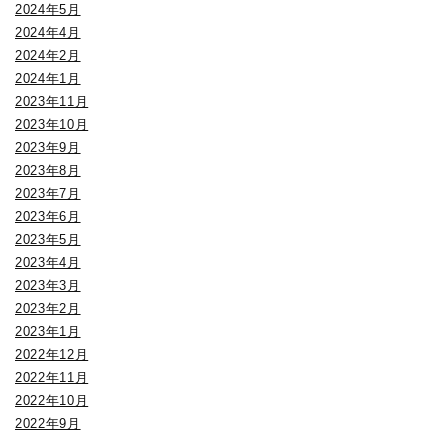
2024年5月
2024年4月
2024年2月
2024年1月
2023年11月
2023年10月
2023年9月
2023年8月
2023年7月
2023年6月
2023年5月
2023年4月
2023年3月
2023年2月
2023年1月
2022年12月
2022年11月
2022年10月
2022年9月