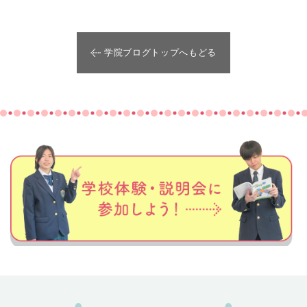
学院ブログトップへもどる