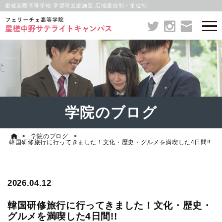
星槎国際高等学校 学習等支援施設 広域通信制・単位制
学院のブログ
>
学院のブログ
>
韓国研修旅行に行ってきました！文化・歴史・グルメを満喫した4日間!!
2026.04.12
韓国研修旅行に行ってきました！文化・歴史・
グルメを満喫した4日間!!