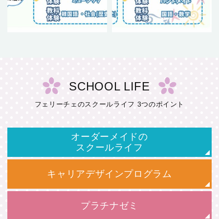
SCHOOL LIFE
フェリーチェのスクールライフ 3つのポイント
オーダーメイドの
スクールライフ
キャリアデザインプログラム
プラチナゼミ