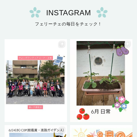
INSTAGRAM
フェリーチェの毎日をチェック！