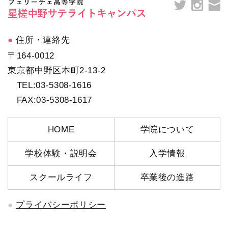
住所・連絡先
〒164-0012
東京都中野区本町2-13-2
TEL:03-5308-1616
FAX:03-5308-1617
HOME
学院について
学校体験・説明会
入学情報
スクールライフ
卒業後の進路
プライバシーポリシー