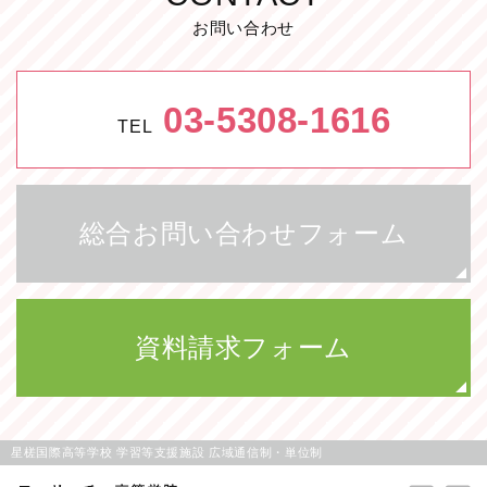
お問い合わせ
03-5308-1616
TEL
総合お問い合わせフォーム
資料請求フォーム
星槎国際高等学校 学習等支援施設 広域通信制・単位制